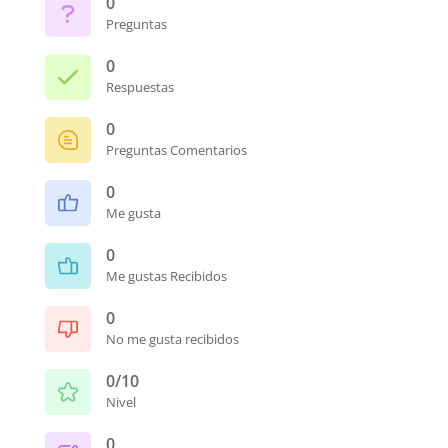
0
Preguntas
0
Respuestas
0
Preguntas Comentarios
0
Me gusta
0
Me gustas Recibidos
0
No me gusta recibidos
0/10
Nivel
0