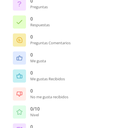
0
Preguntas
0
Respuestas
0
Preguntas Comentarios
0
Me gusta
0
Me gustas Recibidos
0
No me gusta recibidos
0/10
Nivel
0