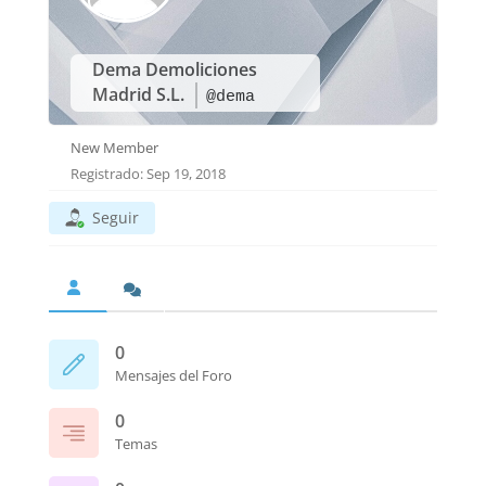
Dema Demoliciones
Madrid S.L.
@dema
New Member
Registrado: Sep 19, 2018
Seguir
0
Mensajes del Foro
0
Temas