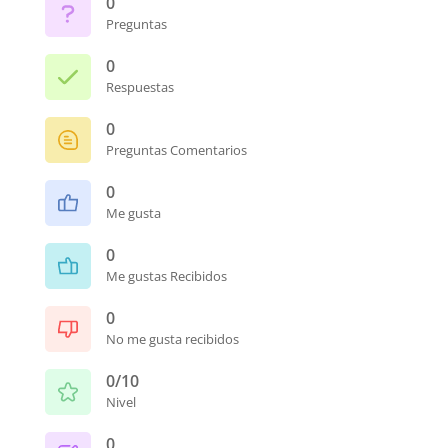
0
Preguntas
0
Respuestas
0
Preguntas Comentarios
0
Me gusta
0
Me gustas Recibidos
0
No me gusta recibidos
0/10
Nivel
0